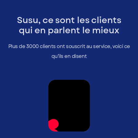
Susu, ce sont les clients
qui en parlent le mieux
Plus de 3000 clients ont souscrit au service, voici ce
qu’ils en disent