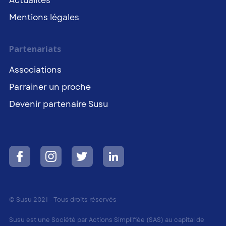
Actualités
Mentions légales
Partenariats
Associations
Parrainer un proche
Devenir partenaire Susu
© Susu 2021 - Tous droits réservés
Susu est une Société par Actions Simplifiée (SAS) au capital de