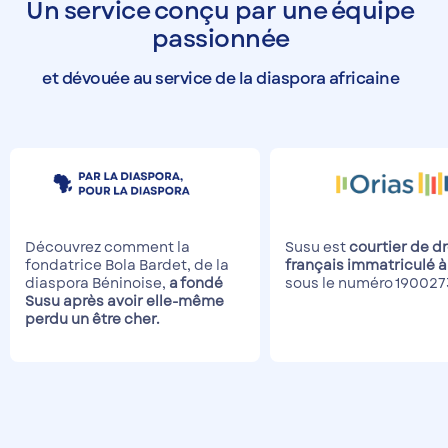
Un service conçu par une équipe
passionnée
et dévouée au service de la diaspora africaine
Découvrez comment la
Susu est
courtier de dr
fondatrice Bola Bardet, de la
français immatriculé à
diaspora Béninoise,
a fondé
sous le numéro 190027
Susu après avoir elle-même
perdu un être cher.