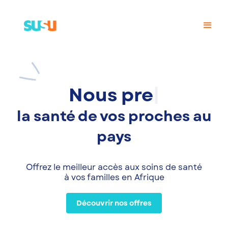
Nous
la santé de vos proches au
pays
Offrez le meilleur accès aux soins de santé
à vos familles en Afrique
Découvrir nos offres