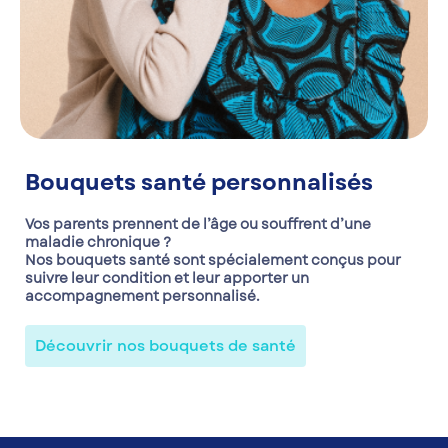
Bouquets santé personnalisés
Vos parents prennent de l’âge ou souffrent d’une
maladie chronique ?
Nos bouquets santé sont spécialement conçus pour
suivre leur condition et leur apporter un
accompagnement personnalisé.
Découvrir nos bouquets de santé