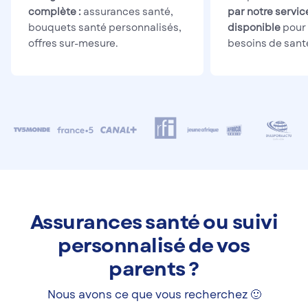
complète :
assurances santé,
par notre servic
bouquets santé personnalisés,
disponible
pour 
offres sur-mesure.
besoins de sant
Assurances santé ou suivi
personnalisé de vos
parents ?
Nous avons ce que vous recherchez 🙂