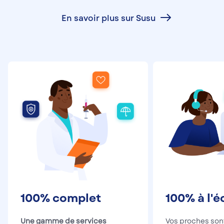
En savoir plus sur Susu
100% complet
100% à l'
Une gamme de services
Vos proches so