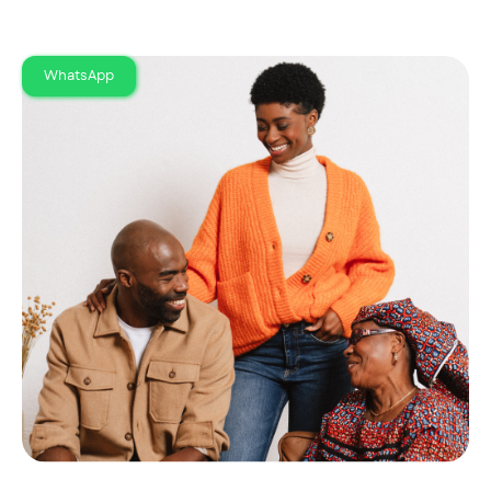
WhatsApp