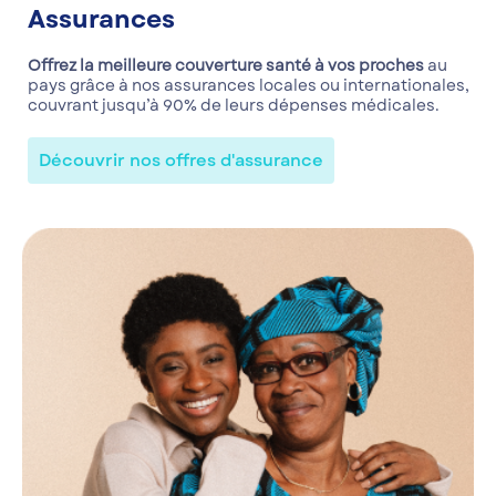
Assurances
Offrez la meilleure couverture santé à vos proches
au
pays grâce à nos assurances locales ou internationales,
couvrant jusqu’à 90% de leurs dépenses médicales.
Découvrir nos offres d'assurance