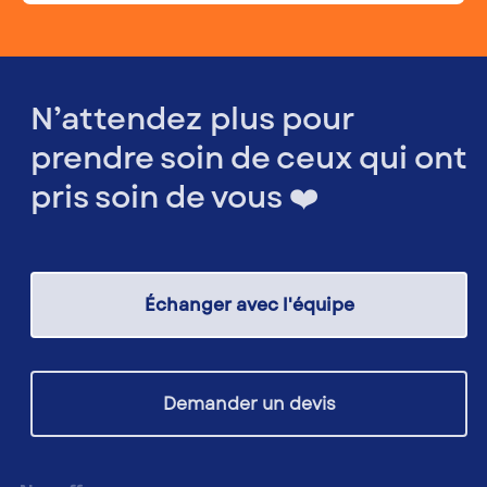
N’attendez plus pour
prendre soin de ceux qui ont
pris soin de vous ❤️
Échanger avec l'équipe
Demander un devis