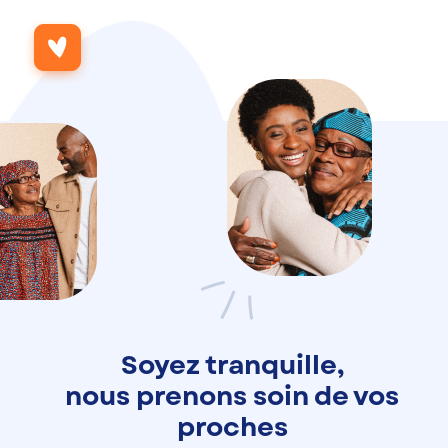
Soyez tranquille,
nous prenons soin de vos
proches