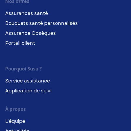
Nos offres
Assurances santé
Bouquets santé personnalisés
Assurance Obsèques
Portail client
Pourquoi Susu ?
Service assistance
Application de suivi
À propos
L'équipe