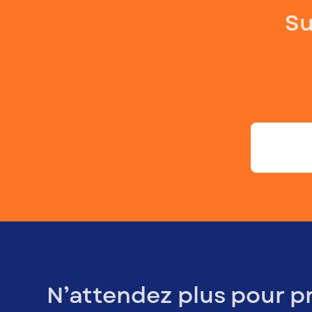
Su
N’attendez plus pour p