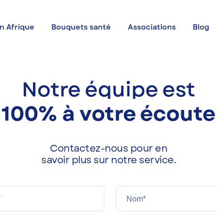
n Afrique
Bouquets santé
Associations
Blog
Notre équipe est
100% à votre écoute
Contactez-nous pour en
savoir plus sur notre service.