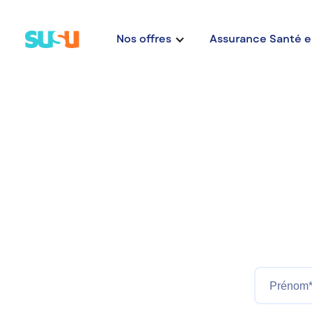
Nos offres
Assurance Santé e