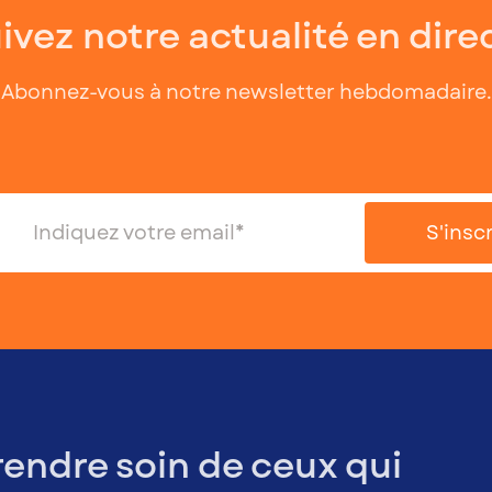
ivez notre actualité en direc
Abonnez-vous à notre newsletter hebdomadaire.
rendre soin de ceux qui