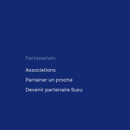
Partenariats
Associations
Parrainer un proche
Devenir partenaire Susu