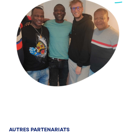
AUTRES PARTENARIATS