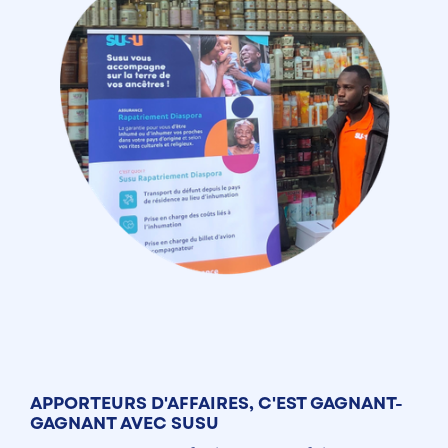
APPORTEURS D'AFFAIRES, C'EST GAGNANT-
GAGNANT AVEC SUSU