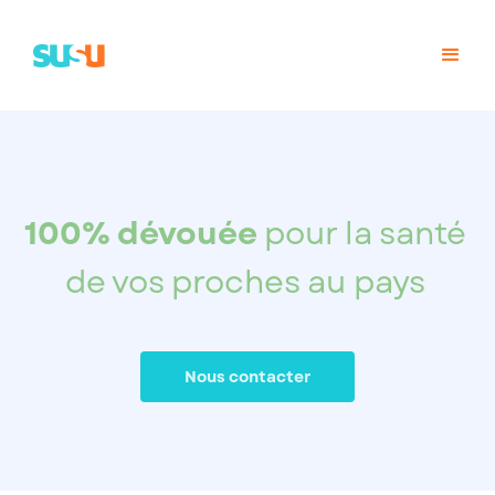
100% dévouée
pour la santé
de vos proches au pays
Nous contacter