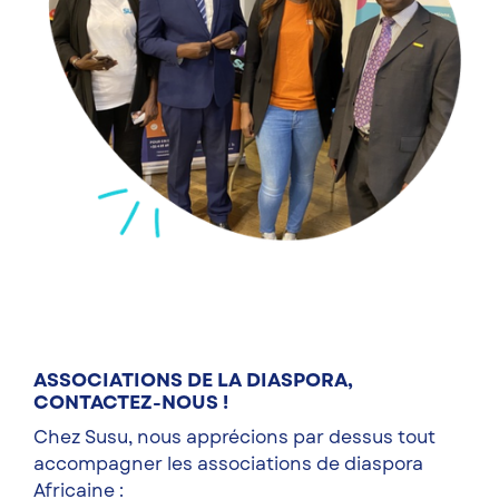
ASSOCIATIONS DE LA DIASPORA,
CONTACTEZ-NOUS !
Chez Susu, nous apprécions par dessus tout
accompagner les associations de diaspora
Africaine :