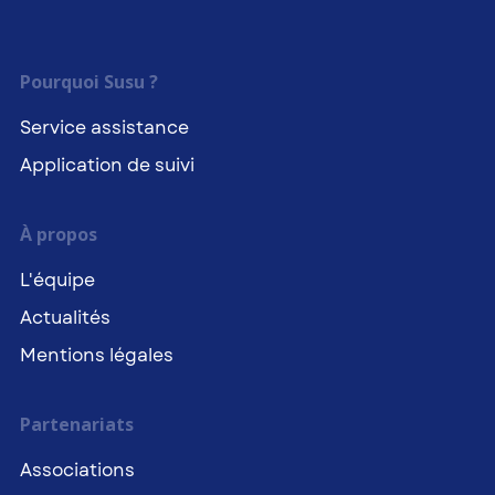
Pourquoi Susu ?
Service assistance
Application de suivi
À propos
L'équipe
Actualités
Mentions légales
Partenariats
Associations