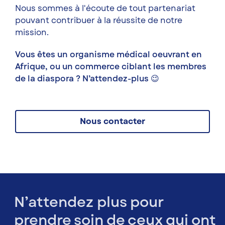
Nous sommes à l'écoute de tout partenariat
pouvant contribuer à la réussite de notre
mission.
Vous êtes un organisme médical oeuvrant en
Afrique, ou un commerce ciblant les membres
de la diaspora ? N’attendez-plus 😉
Nous contacter
N’attendez plus pour
prendre soin de ceux qui ont