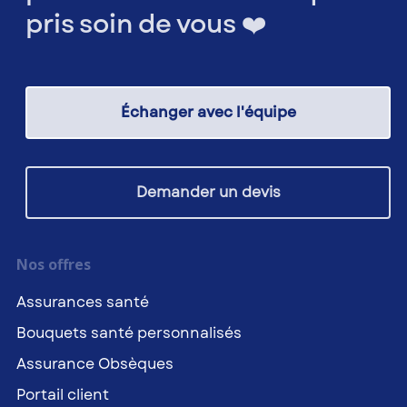
pris soin de vous ❤️
Échanger avec l'équipe
Demander un devis
Nos offres
Assurances santé
Bouquets santé personnalisés
Assurance Obsèques
Portail client