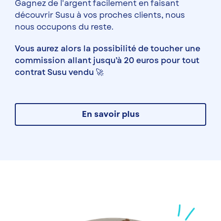
Gagnez de l'argent facilement en faisant
découvrir Susu à vos proches clients, nous
nous occupons du reste.
Vous aurez alors la possibilité de toucher une
commission allant jusqu’à 20 euros pour tout
contrat Susu vendu 🚀
En savoir plus