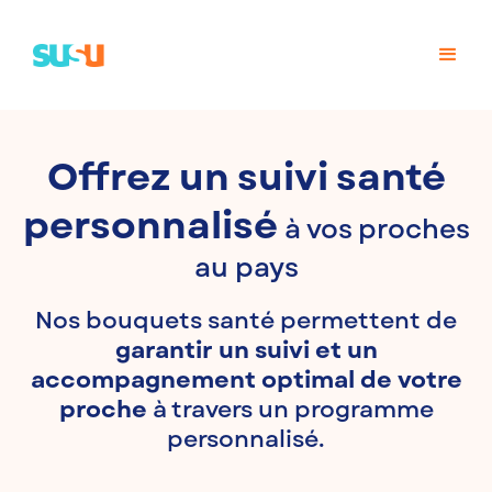
Offrez un suivi santé
personnalisé
à vos proches
au pays
Nos bouquets santé permettent de
garantir un suivi et un
accompagnement optimal de votre
proche
à travers un programme
personnalisé.