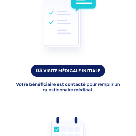
03
VISITE MÉDICALE INITIALE
Votre bénéficiaire est contacté
pour remplir un
questionnaire médical.