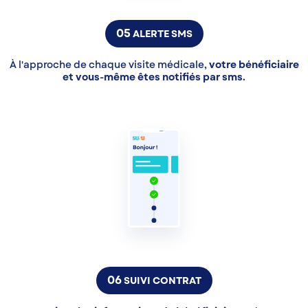
05
ALERTE SMS
À l'approche de chaque visite médicale,
votre bénéficiaire
et vous-même êtes notifiés par sms.
06
SUIVI CONTRAT