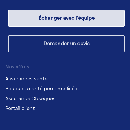
Échanger avec l'équipe
Demander un devis
Nos offres
Assurances santé
Bouquets santé personnalisés
Assurance Obsèques
Portail client