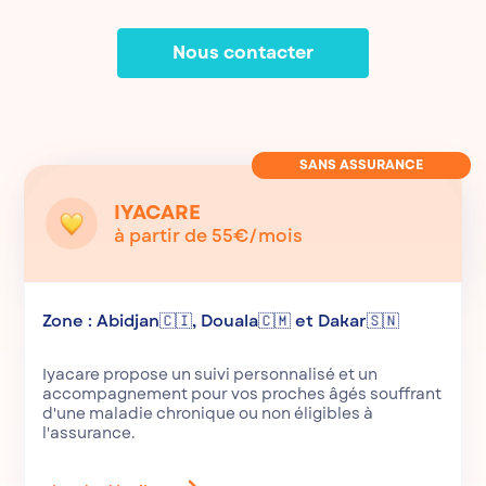
Nous contacter
SANS ASSURANCE
IYACARE
à partir de 55€/mois
Zone : Abidjan🇨🇮, Douala🇨🇲 et Dakar🇸🇳
Iyacare propose un suivi personnalisé et un
accompagnement pour vos proches âgés souffrant
d'une maladie chronique ou non éligibles à
l'assurance.