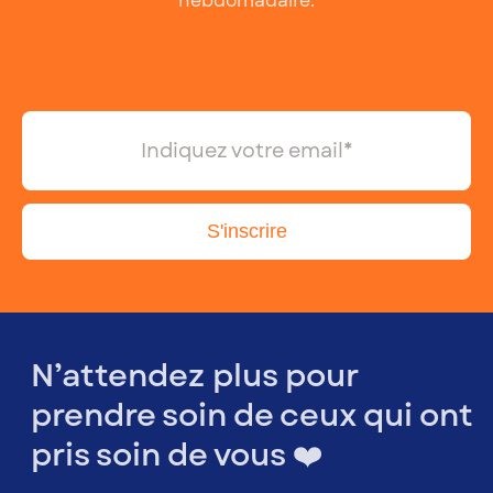
hebdomadaire.
N’attendez plus pour
prendre soin de ceux qui ont
pris soin de vous ❤️