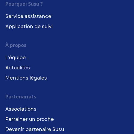
Pourquoi Susu ?
Service assistance
Application de suivi
À propos
L'équipe
Actualités
Mentions légales
Partenariats
Associations
Parrainer un proche
Devenir partenaire Susu