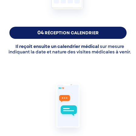
04
RÉCEPTION CALENDRIER
Il reçoit ensuite un calendrier médical
sur mesure
indiquant la date et nature des visites médicales à venir.