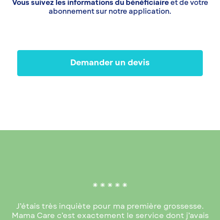
Vous suivez les informations du bénéficiaire
et de votre
abonnement sur notre application.
Demander un devis
J’étais très inquiète pour ma première grossesse.
Mama Care c’est exactement le service dont j’avais