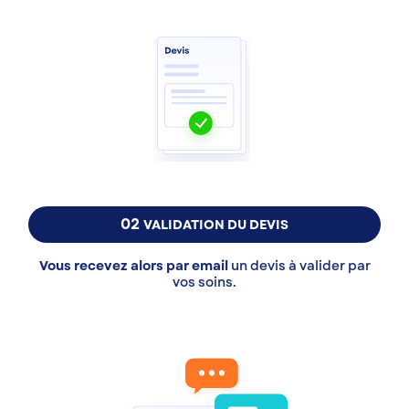
02
VALIDATION DU DEVIS
Vous recevez alors par email
un devis à valider par
vos soins.