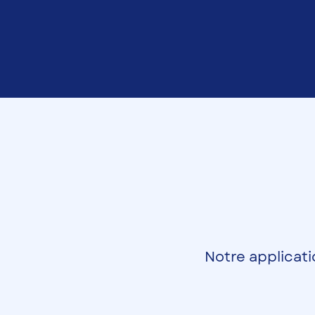
Notre applicati