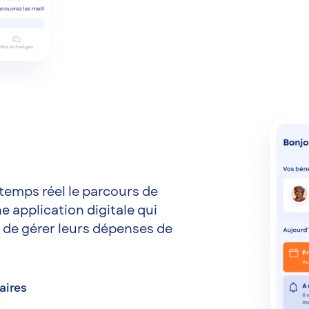
temps réel le parcours de
e application digitale qui
de gérer leurs dépenses de
aires