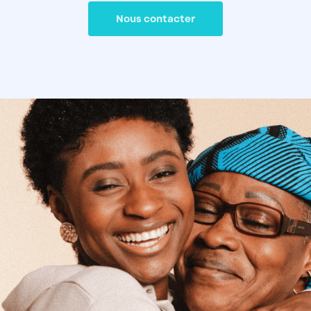
Nous contacter